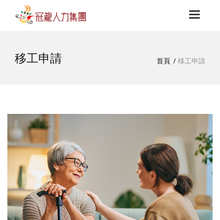
Toggle
navigat
移工申請
移工申請
首頁