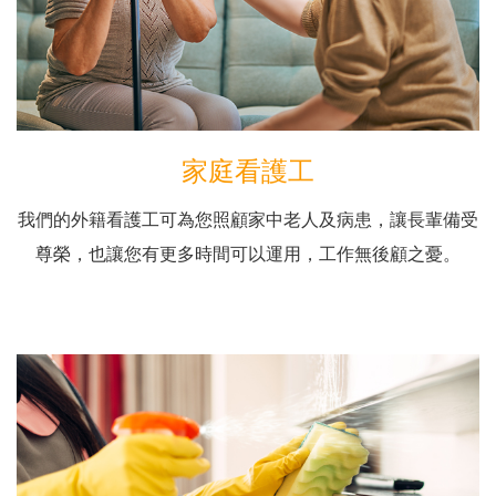
家庭看護工
我們的外籍看護工可為您照顧家中老人及病患，讓長輩備受
尊榮，也讓您有更多時間可以運用，工作無後顧之憂。