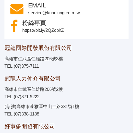
EMAIL
service@kuanlung.com.tw
粉絲專頁
https://bit.ly/2QZcbhZ
冠龍國際開發股份有限公司
高雄市仁武區仁雄路206號3樓
TEL:(07)375-7111
冠龍人力仲介有限公司
高雄市仁武區仁雄路206號2樓
TEL:(07)371-9222
(苓雅)高雄市苓雅區中山二路331號1樓
TEL:(07)338-1188
好事多開發有限公司