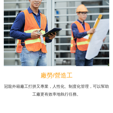
廠勞/營造工
冠龍外籍廠工打拼又專業，人性化、制度化管理，可以幫助
工廠更有效率地執行任務。