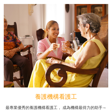
養護機構看護工
最專業優秀的養護機構看護工， 成為機構最得力的助手～